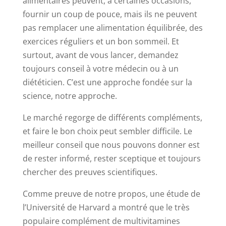
alimentaires peuvent, à certaines occasions,
fournir un coup de pouce, mais ils ne peuvent
pas remplacer une alimentation équilibrée, des
exercices réguliers et un bon sommeil. Et
surtout, avant de vous lancer, demandez
toujours conseil à votre médecin ou à un
diététicien. C’est une approche fondée sur la
science, notre approche.
Le marché regorge de différents compléments,
et faire le bon choix peut sembler difficile. Le
meilleur conseil que nous pouvons donner est
de rester informé, rester sceptique et toujours
chercher des preuves scientifiques.
Comme preuve de notre propos, une étude de
l’Université de Harvard a montré que le très
populaire complément de multivitamines