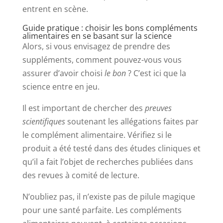
entrent en scène.
Guide pratique : choisir les bons compléments
alimentaires en se basant sur la science
Alors, si vous envisagez de prendre des
suppléments, comment pouvez-vous vous
assurer d’avoir choisi
le bon
? C’est ici que la
science entre en jeu.
Il est important de chercher des
preuves
scientifiques
soutenant les allégations faites par
le complément alimentaire. Vérifiez si le
produit a été testé dans des études cliniques et
qu’il a fait l’objet de recherches publiées dans
des revues à comité de lecture.
N’oubliez pas, il n’existe pas de pilule magique
pour une santé parfaite. Les compléments