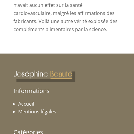
n’avait aucun effet sur la santé
cardiovasculaire, malgré les affirmations des
fabricants. Voilà une autre vérité explosée des
compléments alimentaires par la science.
Informations
Accueil
Mentions légales
Catégories