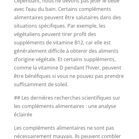
Cependant, nous ne devons pas jeter le bébé
avec l’eau du bain. Certains compléments
alimentaires peuvent être salutaires dans des
situations spécifiques. Par exemple, les
végétaliens peuvent tirer profit des
suppléments de vitamine B12, car elle est
généralement difficile à obtenir des aliments
d’origine végétale. Et certains suppléments,
comme la vitamine D pendant l’hiver, peuvent
être bénéfiques si vous ne pouvez pas prendre
suffisamment de soleil.
## Les dernières recherches scientifiques sur
les compléments alimentaires : une analyse
éclairée
Les compléments alimentaires ne sont pas
nécessairement mauvais. Ils peuvent combler