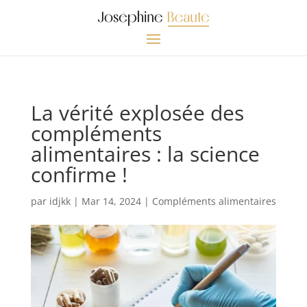
La vérité explosée des
compléments
alimentaires : la science
confirme !
par
idjkk
|
Mar 14, 2024
|
Compléments alimentaires