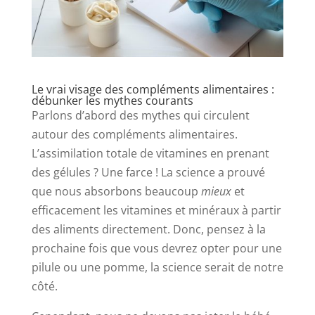
Le vrai visage des compléments alimentaires :
débunker les mythes courants
Parlons d’abord des mythes qui circulent
autour des compléments alimentaires.
L’assimilation totale de vitamines en prenant
des gélules ? Une farce ! La science a prouvé
que nous absorbons beaucoup
mieux
et
efficacement les vitamines et minéraux à partir
des aliments directement. Donc, pensez à la
prochaine fois que vous devrez opter pour une
pilule ou une pomme, la science serait de notre
côté.