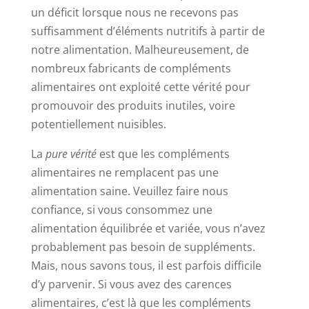
un déficit lorsque nous ne recevons pas
suffisamment d’éléments nutritifs à partir de
notre alimentation. Malheureusement, de
nombreux fabricants de compléments
alimentaires ont exploité cette vérité pour
promouvoir des produits inutiles, voire
potentiellement nuisibles.
La
pure vérité
est que les compléments
alimentaires ne remplacent pas une
alimentation saine. Veuillez faire nous
confiance, si vous consommez une
alimentation équilibrée et variée, vous n’avez
probablement pas besoin de suppléments.
Mais, nous savons tous, il est parfois difficile
d’y parvenir. Si vous avez des carences
alimentaires, c’est là que les compléments