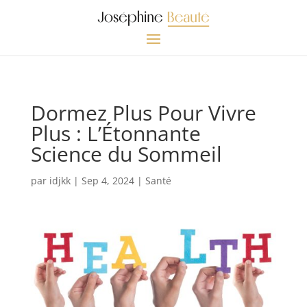
Dormez Plus Pour Vivre
Plus : L’Étonnante
Science du Sommeil
par
idjkk
|
Sep 4, 2024
|
Santé