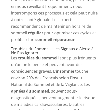
en nous réveillant fréquemment, nous
interrompons ces processus et cela peut nuire
à notre santé globale. Les experts
recommandent de maintenir un horaire de
sommeil
régulier
pour optimiser ces cycles et
profiter d’un
sommeil réparateur
.
Troubles du Sommeil : Les Signaux d’Alerte à
Ne Pas Ignorer
Les
troubles du sommeil
sont plus fréquents
qu’on ne le pense et peuvent avoir des
conséquences graves. L’
insomnie
touche
environ 20% des Français selon l’Institut
National du Sommeil et de la Vigilance. Les
apnées du sommeil
, souvent sous-
diagnostiquées, peuvent augmenter le risque
de maladies cardiovasculaires. D’autres