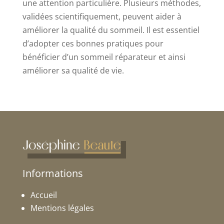
une attention particulière. Plusieurs méthodes,
validées scientifiquement, peuvent aider à
améliorer la qualité du sommeil. Il est essentiel
d’adopter ces bonnes pratiques pour
bénéficier d’un sommeil réparateur et ainsi
améliorer sa qualité de vie.
Informations
Accueil
Mentions légales