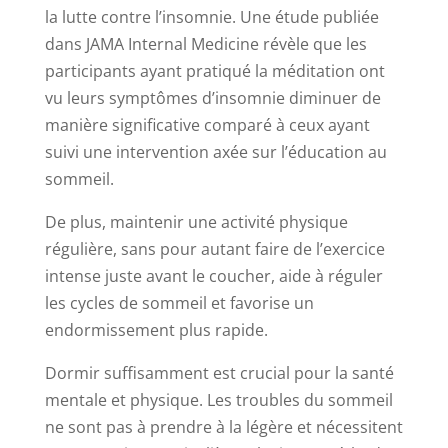
la lutte contre l’insomnie. Une étude publiée
dans JAMA Internal Medicine révèle que les
participants ayant pratiqué la méditation ont
vu leurs symptômes d’insomnie diminuer de
manière significative comparé à ceux ayant
suivi une intervention axée sur l’éducation au
sommeil.
De plus, maintenir une activité physique
régulière, sans pour autant faire de l’exercice
intense juste avant le coucher, aide à réguler
les cycles de sommeil et favorise un
endormissement plus rapide.
Dormir suffisamment est crucial pour la santé
mentale et physique. Les troubles du sommeil
ne sont pas à prendre à la légère et nécessitent