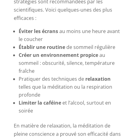
stratégies sont recommandées par les
scientifiques. Voici quelques-unes des plus
efficaces :
Éviter les écrans
au moins une heure avant
le coucher
Établir une routine
de sommeil régulière
Créer un environnement propice
au
sommeil : obscurité, silence, température
fraîche
Pratiquer des techniques de
relaxation
telles que la méditation ou la respiration
profonde
Limiter la caféine
et l’alcool, surtout en
soirée
En matière de relaxation, la méditation de
pleine conscience a prouvé son efficacité dans