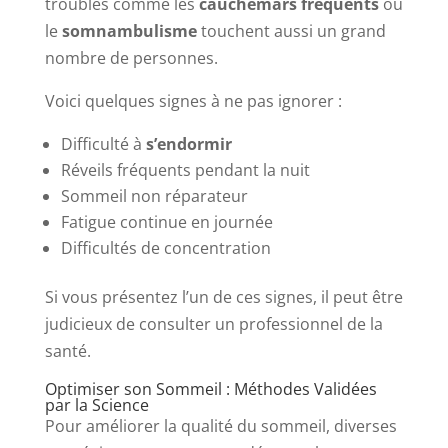
troubles comme les
cauchemars fréquents
ou
le
somnambulisme
touchent aussi un grand
nombre de personnes.
Voici quelques signes à ne pas ignorer :
Difficulté à
s’endormir
Réveils fréquents pendant la nuit
Sommeil non réparateur
Fatigue continue en journée
Difficultés de concentration
Si vous présentez l’un de ces signes, il peut être
judicieux de consulter un professionnel de la
santé.
Optimiser son Sommeil : Méthodes Validées
par la Science
Pour améliorer la qualité du sommeil, diverses