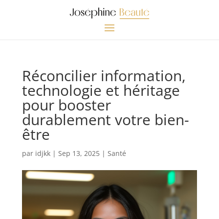
Réconcilier information,
technologie et héritage
pour booster
durablement votre bien-
être
par
idjkk
|
Sep 13, 2025
|
Santé