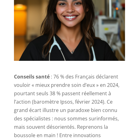
Conseils santé
: 76 % des Français déclarent
vouloir « mieux prendre soin d’eux » en 2024,
pourtant seuls 38 % passent réellement à
l’action (baromètre Ipsos, février 2024). Ce
grand écart illustre un paradoxe bien connu
des spécialistes : nous sommes surinformés,
mais souvent désorientés. Reprenons la
boussole en main ! Entre innovations