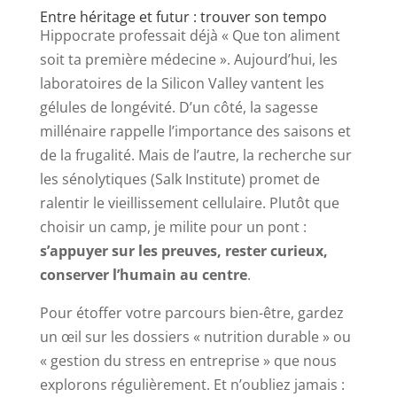
Entre héritage et futur : trouver son tempo
Hippocrate professait déjà « Que ton aliment
soit ta première médecine ». Aujourd’hui, les
laboratoires de la Silicon Valley vantent les
gélules de longévité. D’un côté, la sagesse
millénaire rappelle l’importance des saisons et
de la frugalité. Mais de l’autre, la recherche sur
les sénolytiques (Salk Institute) promet de
ralentir le vieillissement cellulaire. Plutôt que
choisir un camp, je milite pour un pont :
s’appuyer sur les preuves, rester curieux,
conserver l’humain au centre
.
Pour étoffer votre parcours bien-être, gardez
un œil sur les dossiers « nutrition durable » ou
« gestion du stress en entreprise » que nous
explorons régulièrement. Et n’oubliez jamais :