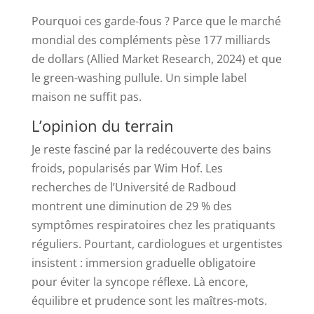
Pourquoi ces garde-fous ? Parce que le marché
mondial des compléments pèse 177 milliards
de dollars (Allied Market Research, 2024) et que
le green-washing pullule. Un simple label
maison ne suffit pas.
L’opinion du terrain
Je reste fasciné par la redécouverte des bains
froids, popularisés par Wim Hof. Les
recherches de l’Université de Radboud
montrent une diminution de 29 % des
symptômes respiratoires chez les pratiquants
réguliers. Pourtant, cardiologues et urgentistes
insistent : immersion graduelle obligatoire
pour éviter la syncope réflexe. Là encore,
équilibre et prudence sont les maîtres-mots.