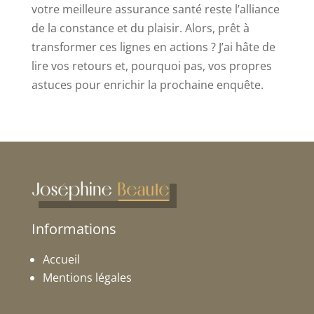
votre meilleure assurance santé reste l’alliance
de la constance et du plaisir. Alors, prêt à
transformer ces lignes en actions ? J’ai hâte de
lire vos retours et, pourquoi pas, vos propres
astuces pour enrichir la prochaine enquête.
Informations
Accueil
Mentions légales