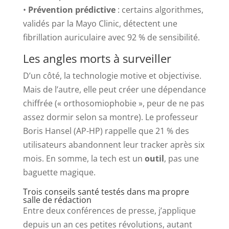
•
Prévention prédictive
: certains algorithmes,
validés par la Mayo Clinic, détectent une
fibrillation auriculaire avec 92 % de sensibilité.
Les angles morts à surveiller
D’un côté, la technologie motive et objectivise.
Mais de l’autre, elle peut créer une dépendance
chiffrée (« orthosomiophobie », peur de ne pas
assez dormir selon sa montre). Le professeur
Boris Hansel (AP-HP) rappelle que 21 % des
utilisateurs abandonnent leur tracker après six
mois. En somme, la tech est un
outil
, pas une
baguette magique.
Trois conseils santé testés dans ma propre
salle de rédaction
Entre deux conférences de presse, j’applique
depuis un an ces petites révolutions, autant