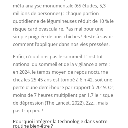
méta-analyse monumentale (65 études, 5,3
millions de personnes) : chaque portion
quotidienne de légumineuses réduit de 10 % le
risque cardiovasculaire. Pas mal pour une
simple poignée de pois chiches ! Reste à savoir
comment l’appliquer dans nos vies pressées.
Enfin, n’oublions pas le sommeil. L’Institut
national du sommeil et de la vigilance alerte :
en 2024, le temps moyen de repos nocturne
chez les 25-45 ans est tombé à 6 h 42, soit une
perte d’une demi-heure par rapport à 2019. Or,
moins de 7 heures multiplient par 1,7 le risque
de dépression (The Lancet, 2022). Zzz… mais
pas trop peu !
Pourquoi intégrer la technologie dans votre
routine bien-être ?