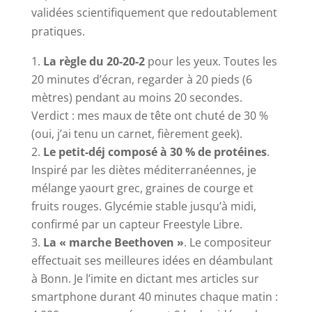
validées scientifiquement que redoutablement
pratiques.
La règle du 20-20-2
pour les yeux. Toutes les
20 minutes d’écran, regarder à 20 pieds (6
mètres) pendant au moins 20 secondes.
Verdict : mes maux de tête ont chuté de 30 %
(oui, j’ai tenu un carnet, fièrement geek).
Le petit-déj composé à 30 % de protéines
.
Inspiré par les diètes méditerranéennes, je
mélange yaourt grec, graines de courge et
fruits rouges. Glycémie stable jusqu’à midi,
confirmé par un capteur Freestyle Libre.
La « marche Beethoven »
. Le compositeur
effectuait ses meilleures idées en déambulant
à Bonn. Je l’imite en dictant mes articles sur
smartphone durant 40 minutes chaque matin :