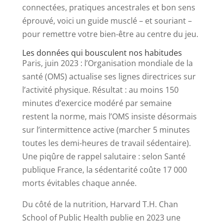
connectées, pratiques ancestrales et bon sens
éprouvé, voici un guide musclé – et souriant –
pour remettre votre bien-être au centre du jeu.
Les données qui bousculent nos habitudes
Paris, juin 2023 : l’Organisation mondiale de la
santé (OMS) actualise ses lignes directrices sur
l’activité physique. Résultat : au moins 150
minutes d’exercice modéré par semaine
restent la norme, mais l’OMS insiste désormais
sur l’intermittence active (marcher 5 minutes
toutes les demi-heures de travail sédentaire).
Une piqûre de rappel salutaire : selon Santé
publique France, la sédentarité coûte 17 000
morts évitables chaque année.
Du côté de la nutrition, Harvard T.H. Chan
School of Public Health publie en 2023 une