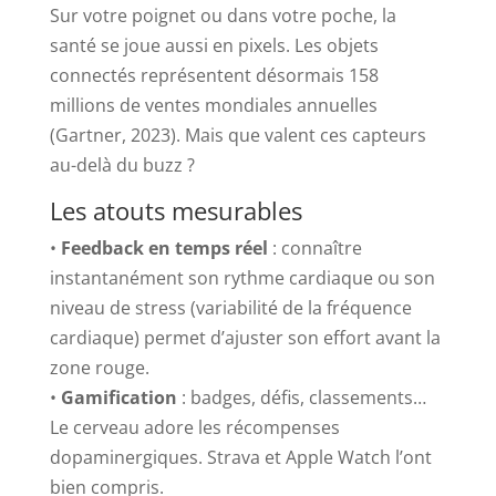
Sur votre poignet ou dans votre poche, la
santé se joue aussi en pixels. Les objets
connectés représentent désormais 158
millions de ventes mondiales annuelles
(Gartner, 2023). Mais que valent ces capteurs
au-delà du buzz ?
Les atouts mesurables
•
Feedback en temps réel
: connaître
instantanément son rythme cardiaque ou son
niveau de stress (variabilité de la fréquence
cardiaque) permet d’ajuster son effort avant la
zone rouge.
•
Gamification
: badges, défis, classements…
Le cerveau adore les récompenses
dopaminergiques. Strava et Apple Watch l’ont
bien compris.