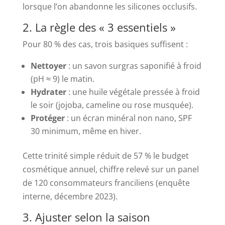
lorsque l’on abandonne les silicones occlusifs.
2. La règle des « 3 essentiels »
Pour 80 % des cas, trois basiques suffisent :
Nettoyer
: un savon surgras saponifié à froid
(pH ≈ 9) le matin.
Hydrater
: une huile végétale pressée à froid
le soir (jojoba, cameline ou rose musquée).
Protéger
: un écran minéral non nano, SPF
30 minimum, même en hiver.
Cette trinité simple réduit de 57 % le budget
cosmétique annuel, chiffre relevé sur un panel
de 120 consommateurs franciliens (enquête
interne, décembre 2023).
3. Ajuster selon la saison