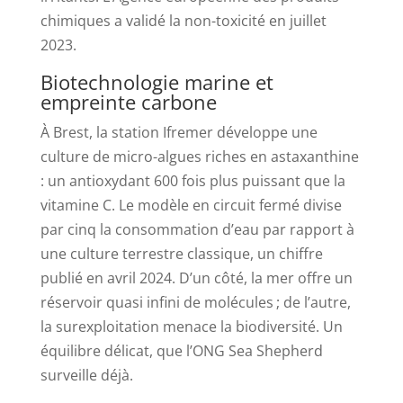
chimiques a validé la non-toxicité en juillet
2023.
Biotechnologie marine et
empreinte carbone
À Brest, la station Ifremer développe une
culture de micro-algues riches en astaxanthine
: un antioxydant 600 fois plus puissant que la
vitamine C. Le modèle en circuit fermé divise
par cinq la consommation d’eau par rapport à
une culture terrestre classique, un chiffre
publié en avril 2024. D’un côté, la mer offre un
réservoir quasi infini de molécules ; de l’autre,
la surexploitation menace la biodiversité. Un
équilibre délicat, que l’ONG Sea Shepherd
surveille déjà.