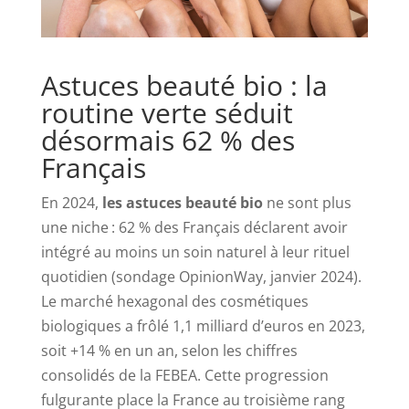
Astuces beauté bio : la
routine verte séduit
désormais 62 % des
Français
En 2024,
les astuces beauté bio
ne sont plus
une niche : 62 % des Français déclarent avoir
intégré au moins un soin naturel à leur rituel
quotidien (sondage OpinionWay, janvier 2024).
Le marché hexagonal des cosmétiques
biologiques a frôlé 1,1 milliard d’euros en 2023,
soit +14 % en un an, selon les chiffres
consolidés de la FEBEA. Cette progression
fulgurante place la France au troisième rang