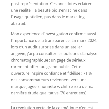
post-représentation. Ces anecdotes éclairent
une réalité : la beauté bio s’enracine dans
l’usage quotidien, pas dans le marketing
abstrait.
Mon expérience d’investigation confirme aussi
l’importance de la transparence. En mars 2024,
lors d’un audit surprise dans un atelier
angevin, j’ai pu consulter les bulletins d’analyse
chromatographique : un gage de sérieux
rarement offert au grand public. Cette
ouverture inspire confiance et fidélise : 71 %
des consommateurs reviennent vers une
marque jugée « honnête », chiffre issu de ma
dernière étude qualitative (70 entretiens).
La révolution verte de la cosmétique n’en est