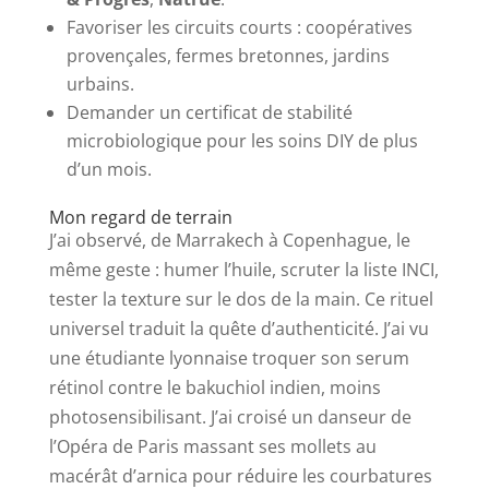
Favoriser les circuits courts : coopératives
provençales, fermes bretonnes, jardins
urbains.
Demander un certificat de stabilité
microbiologique pour les soins DIY de plus
d’un mois.
Mon regard de terrain
J’ai observé, de Marrakech à Copenhague, le
même geste : humer l’huile, scruter la liste INCI,
tester la texture sur le dos de la main. Ce rituel
universel traduit la quête d’authenticité. J’ai vu
une étudiante lyonnaise troquer son serum
rétinol contre le bakuchiol indien, moins
photosensibilisant. J’ai croisé un danseur de
l’Opéra de Paris massant ses mollets au
macérât d’arnica pour réduire les courbatures