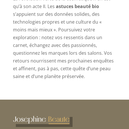
qu’à son acte II. Les
astuces beauté bio
s’appuient sur des données solides, des
technologies propres et une culture du «
moins mais mieux ». Poursuivez votre
exploration : notez vos ressentis dans un
carnet, échangez avec des passionnés,
questionnez les marques lors des salons. Vos
retours nourrissent mes prochaines enquêtes
et affinent, pas à pas, cette quête d’une peau
saine et d’une planète préservée.