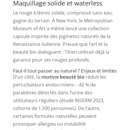
Maquillage solide et waterless
Le rouge à lèvres solide, compressé sans eau,
gagne du terrain. À New York, le Metropolitan
Museum of Art a même lancé une collection
capsule inspirée des pigments naturels de la
Renaissance italienne. Preuve que l’art et la
beauté bio dialoguent : Titien utilisait déjà la
garance pour ses rouges profonds.
Faut-il tout passer au naturel ? Enjeux et limites
D’un côté, la
routine beauté bio
réduit les
perturbateurs endocriniens : -42 % de
parabènes détectés dans l’urine des
utilisateurs réguliers (étude INSERM 2023,
cohorte de 1 200 personnes). De l’autre,
certaines formules naturelles peuvent
provoquer allergies ou instabilité