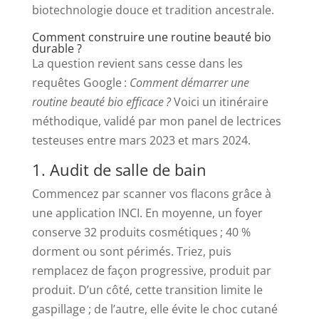
biotechnologie douce et tradition ancestrale.
Comment construire une routine beauté bio
durable ?
La question revient sans cesse dans les
requêtes Google :
Comment démarrer une
routine beauté bio efficace ?
Voici un itinéraire
méthodique, validé par mon panel de lectrices
testeuses entre mars 2023 et mars 2024.
1. Audit de salle de bain
Commencez par scanner vos flacons grâce à
une application INCI. En moyenne, un foyer
conserve 32 produits cosmétiques ; 40 %
dorment ou sont périmés. Triez, puis
remplacez de façon progressive, produit par
produit. D’un côté, cette transition limite le
gaspillage ; de l’autre, elle évite le choc cutané