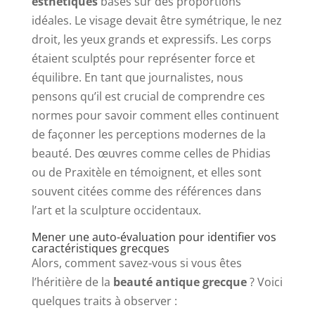
esthétiques
basés sur des proportions
idéales. Le visage devait être symétrique, le nez
droit, les yeux grands et expressifs. Les corps
étaient sculptés pour représenter force et
équilibre. En tant que journalistes, nous
pensons qu’il est crucial de comprendre ces
normes pour savoir comment elles continuent
de façonner les perceptions modernes de la
beauté. Des œuvres comme celles de Phidias
ou de Praxitèle en témoignent, et elles sont
souvent citées comme des références dans
l’art et la sculpture occidentaux.
Mener une auto-évaluation pour identifier vos
caractéristiques grecques
Alors, comment savez-vous si vous êtes
l’héritière de la
beauté antique grecque
? Voici
quelques traits à observer :