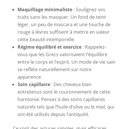
Maquillage minimaliste
: Soulignez vos
traits sans les masquer. Un fond de teint
léger, un peu de mascara et une touche de
rouge à lèvres suffisent à mettre en valeur
cette beauté intemporelle.
Régime équilibré et exercice
: Rappelez-
vous que les Grecs valorisaient l’équilibre
entre le corps et l’esprit. Un mode de vie sain
se reflète naturellement sur notre
apparence.
Soin capillaire
: Des cheveux bien
entretenus sont le couronnement de cette
harmonie. Pensez à des soins capillaires
naturels tels que l’huile d’olive ou le miel, qui
ont été utilisés depuis l’antiquité.
Ce sont des astuces simples, mais efficaces