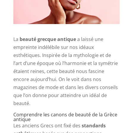
La
beauté grecque antique
a laissé une
empreinte indélébile sur nos idéaux
esthétiques. Inspirée de la mythologie et de
l’art d’une époque où l’harmonie et la symétrie
étaient reines, cette beauté nous fascine
encore aujourd’hui. On le voit dans nos
magazines de mode et dans les divers conseils
que l’on donne pour atteindre un idéal de
beauté.
Comprendre les canons de beauté de la Grèce
antique
Les anciens Grecs ont fixé des
standards