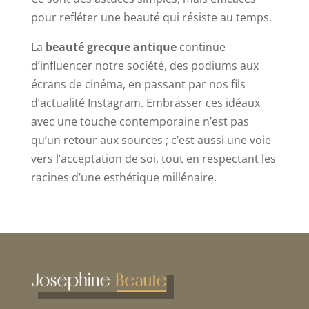
pour refléter une beauté qui résiste au temps.
La
beauté grecque antique
continue
d’influencer notre société, des podiums aux
écrans de cinéma, en passant par nos fils
d’actualité Instagram. Embrasser ces idéaux
avec une touche contemporaine n’est pas
qu’un retour aux sources ; c’est aussi une voie
vers l’acceptation de soi, tout en respectant les
racines d’une esthétique millénaire.