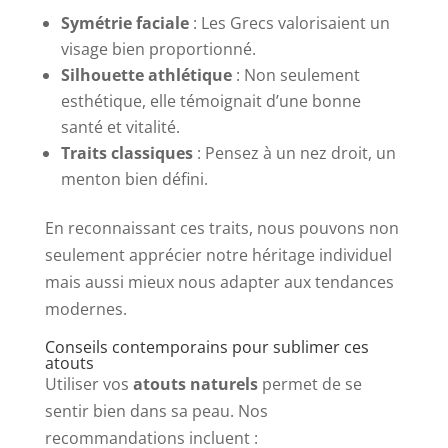
Symétrie faciale
: Les Grecs valorisaient un
visage bien proportionné.
Silhouette athlétique
: Non seulement
esthétique, elle témoignait d’une bonne
santé et vitalité.
Traits classiques
: Pensez à un nez droit, un
menton bien défini.
En reconnaissant ces traits, nous pouvons non
seulement apprécier notre héritage individuel
mais aussi mieux nous adapter aux tendances
modernes.
Conseils contemporains pour sublimer ces
atouts
Utiliser vos
atouts naturels
permet de se
sentir bien dans sa peau. Nos
recommandations incluent :