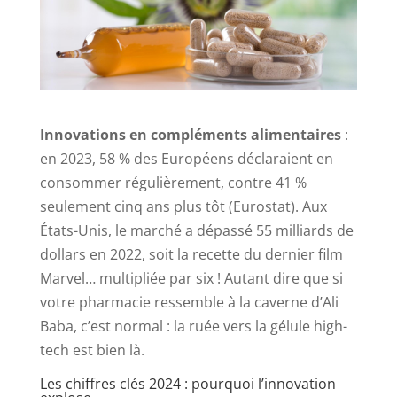
Innovations en compléments alimentaires
:
en 2023, 58 % des Européens déclaraient en
consommer régulièrement, contre 41 %
seulement cinq ans plus tôt (Eurostat). Aux
États-Unis, le marché a dépassé 55 milliards de
dollars en 2022, soit la recette du dernier film
Marvel… multipliée par six ! Autant dire que si
votre pharmacie ressemble à la caverne d’Ali
Baba, c’est normal : la ruée vers la gélule high-
tech est bien là.
Les chiffres clés 2024 : pourquoi l’innovation