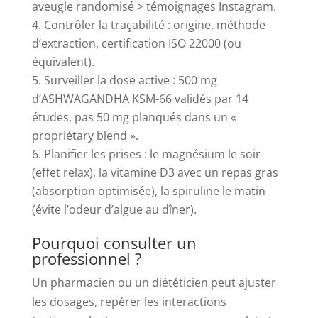
aveugle randomisé > témoignages Instagram.
Contrôler la traçabilité : origine, méthode
d’extraction, certification ISO 22000 (ou
équivalent).
Surveiller la dose active : 500 mg
d’ASHWAGANDHA KSM-66 validés par 14
études, pas 50 mg planqués dans un «
propriétary blend ».
Planifier les prises : le magnésium le soir
(effet relax), la vitamine D3 avec un repas gras
(absorption optimisée), la spiruline le matin
(évite l’odeur d’algue au dîner).
Pourquoi consulter un
professionnel ?
Un pharmacien ou un diététicien peut ajuster
les dosages, repérer les interactions