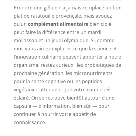
Prendre une gélule n’a jamais remplacé un bon
plat de ratatouille provençale, mais avouez
qu’un
complément alimentaire
bien ciblé
peut faire la différence entre un mardi
mollasson et un jeudi olympique. Si, comme
moi, vous aimez explorer ce que la science et
l’innovation culinaire peuvent apporter à notre
organisme, restez curieux : les probiotiques de
prochaine génération, les micronutriments
pour la santé cognitive ou les peptides
végétaux n’attendent que votre coup d’œil
éclairé. On se retrouve bientôt autour d’une
capsule — d’information, bien sûr — pour
continuer à nourrir votre appétit de
connaissance.