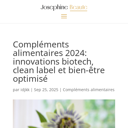
Compléments
alimentaires 2024:
innovations biotech,
clean label et bien-être
optimisé
par
idjkk
|
Sep 25, 2025
|
Compléments alimentaires