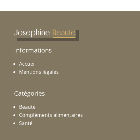
Informations
Accueil
Mentions légales
Catégories
Beauté
Compléments alimentaires
Santé