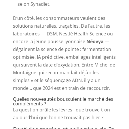
selon Synadiet.
D’un côté, les consommateurs veulent des
solutions naturelles, traçables. De l’autre, les
laboratoires — DSM, Nestlé Health Science ou
encore la jeune pousse lyonnaise
Néovya
—
dégainent la science de pointe : fermentation
optimisée, IA prédictive, emballages intelligents
qui suivent la date d’oxydation. Entre Michel de
Montaigne qui recommandait déjà « les
simples » et le séquençage ADN, il y a un
monde… que 2024 est en train de raccourcir.
Quelles nouveautés bousculent le marché des
compléments ?
La question brûle les lèvres : que trouve-t-on
aujourd’hui que l’on ne trouvait pas hier ?