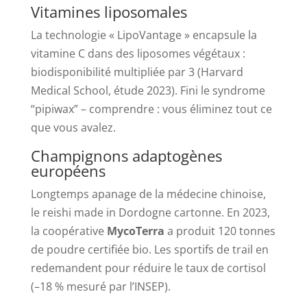
Vitamines liposomales
La technologie « LipoVantage » encapsule la
vitamine C dans des liposomes végétaux :
biodisponibilité multipliée par 3 (Harvard
Medical School, étude 2023). Fini le syndrome
“pipiwax” – comprendre : vous éliminez tout ce
que vous avalez.
Champignons adaptogènes
européens
Longtemps apanage de la médecine chinoise,
le reishi made in Dordogne cartonne. En 2023,
la coopérative
MycoTerra
a produit 120 tonnes
de poudre certifiée bio. Les sportifs de trail en
redemandent pour réduire le taux de cortisol
(–18 % mesuré par l’INSEP).