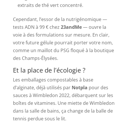
extraits de thé vert concentré.
Cependant, l’essor de la nutrigénomique —
tests ADN à 99 € chez
23andMe
— ouvre la
voie à des formulations sur mesure. En clair,
votre future gélule pourrait porter votre nom,
comme un maillot du PSG floqué à la boutique
des Champs-Élysées.
Et la place de l’écologie ?
Les emballages compostables à base
d’alginate, déjà utilisés par
Notpla
pour des
sauces à Wimbledon 2022, débarquent sur les
boîtes de vitamines. Une miette de Wimbledon
dans la salle de bains, ça change de la balle de
tennis perdue sous le lit.