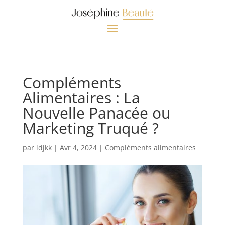
Compléments
Alimentaires : La
Nouvelle Panacée ou
Marketing Truqué ?
par
idjkk
|
Avr 4, 2024
|
Compléments alimentaires