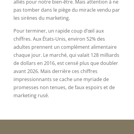
alliés pour notre bien-être. Mais attention à ne
pas tomber dans le piège du miracle vendu par
les sirènes du marketing.
Pour terminer, un rapide coup d’œil aux
chiffres. Aux États-Unis, environ 52% des
adultes prennent un complément alimentaire
chaque jour. Le marché, qui valait 128 milliards
de dollars en 2016, est censé plus que doubler
avant 2026. Mais derrière ces chiffres
impressionnants se cache une myriade de
promesses non tenues, de faux espoirs et de
marketing rusé.