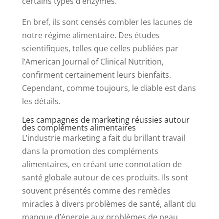
certains types d’enzymes.
En bref, ils sont censés combler les lacunes de
notre régime alimentaire. Des études
scientifiques, telles que celles publiées par
l’American Journal of Clinical Nutrition,
confirment certainement leurs bienfaits.
Cependant, comme toujours, le diable est dans
les détails.
Les campagnes de marketing réussies autour
des compléments alimentaires
L’industrie marketing a fait du brillant travail
dans la promotion des compléments
alimentaires, en créant une connotation de
santé globale autour de ces produits. Ils sont
souvent présentés comme des remèdes
miracles à divers problèmes de santé, allant du
manque d’énergie aux problèmes de peau.