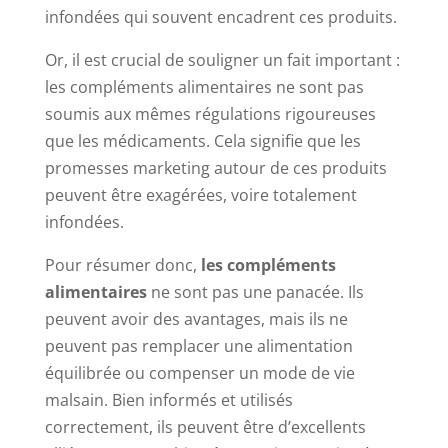
infondées qui souvent encadrent ces produits.
Or, il est crucial de souligner un fait important :
les compléments alimentaires ne sont pas
soumis aux mêmes régulations rigoureuses
que les médicaments. Cela signifie que les
promesses marketing autour de ces produits
peuvent être exagérées, voire totalement
infondées.
Pour résumer donc,
les compléments
alimentaires
ne sont pas une panacée. Ils
peuvent avoir des avantages, mais ils ne
peuvent pas remplacer une alimentation
équilibrée ou compenser un mode de vie
malsain. Bien informés et utilisés
correctement, ils peuvent être d’excellents