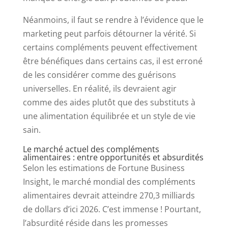
Néanmoins, il faut se rendre à l’évidence que le
marketing peut parfois détourner la vérité. Si
certains compléments peuvent effectivement
être bénéfiques dans certains cas, il est erroné
de les considérer comme des guérisons
universelles. En réalité, ils devraient agir
comme des aides plutôt que des substituts à
une alimentation équilibrée et un style de vie
sain.
Le marché actuel des compléments
alimentaires : entre opportunités et absurdités
Selon les estimations de Fortune Business
Insight, le marché mondial des compléments
alimentaires devrait atteindre 270,3 milliards
de dollars d’ici 2026. C’est immense ! Pourtant,
l’absurdité réside dans les promesses