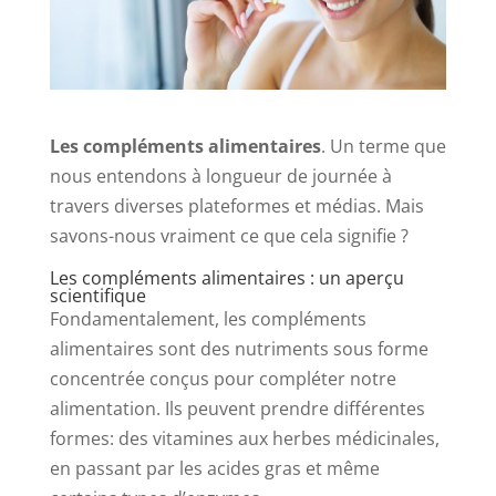
Les compléments alimentaires
. Un terme que
nous entendons à longueur de journée à
travers diverses plateformes et médias. Mais
savons-nous vraiment ce que cela signifie ?
Les compléments alimentaires : un aperçu
scientifique
Fondamentalement, les compléments
alimentaires sont des nutriments sous forme
concentrée conçus pour compléter notre
alimentation. Ils peuvent prendre différentes
formes: des vitamines aux herbes médicinales,
en passant par les acides gras et même